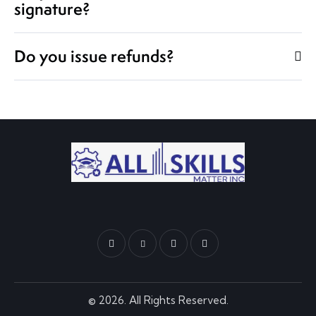
signature?
Do you issue refunds?
© 2026. All Rights Reserved.