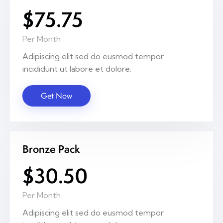
$75.75
Per Month
Adipiscing elit sed do eusmod tempor
incididunt ut labore et dolore.
Get Now
Bronze Pack
$30.50
Per Month
Adipiscing elit sed do eusmod tempor