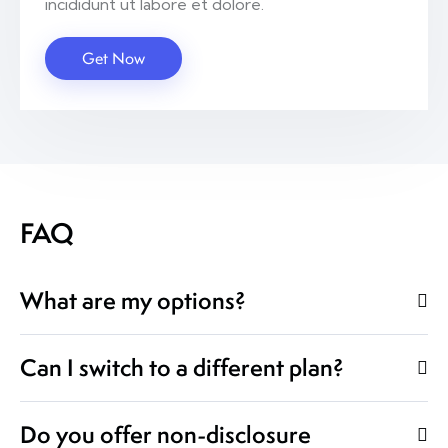
incididunt ut labore et dolore.
Get Now
FAQ
What are my options?
Can I switch to a different plan?
Do you offer non-disclosure