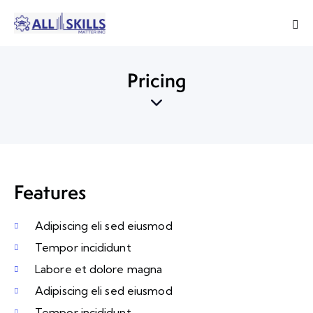
Pricing
Features
Adipiscing eli sed eiusmod
Tempor incididunt
Labore et dolore magna
Adipiscing eli sed eiusmod
Tempor incididunt