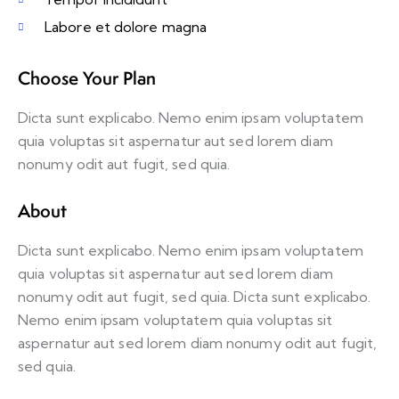
Labore et dolore magna
Choose Your Plan
Dicta sunt explicabo. Nemo enim ipsam voluptatem
quia voluptas sit aspernatur aut sed lorem diam
nonumy odit aut fugit, sed quia.
About
Dicta sunt explicabo. Nemo enim ipsam voluptatem
quia voluptas sit aspernatur aut sed lorem diam
nonumy odit aut fugit, sed quia. Dicta sunt explicabo.
Nemo enim ipsam voluptatem quia voluptas sit
aspernatur aut sed lorem diam nonumy odit aut fugit,
sed quia.